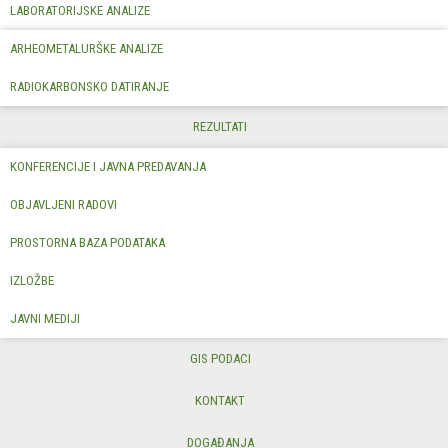
LABORATORIJSKE ANALIZE
ARHEOMETALURŠKE ANALIZE
RADIOKARBONSKO DATIRANJE
REZULTATI
KONFERENCIJE I JAVNA PREDAVANJA
OBJAVLJENI RADOVI
PROSTORNA BAZA PODATAKA
IZLOŽBE
JAVNI MEDIJI
GIS PODACI
KONTAKT
DOGAĐANJA